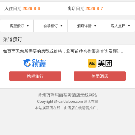
入住日期
2026-8-6
离店日期
2026-8-7
房型预订
会场预订
酒店详情
客人点评
渠道预订
如页面无您所需要的房型或价格，您可前往合作渠道查询及预订。
携程旅行
美团酒店
常州万泽玛丽蒂姆酒店无线网站
Copyright @ cardaloon.com 酒店在线
本站属酒店在线，由酒店在线运营推广。