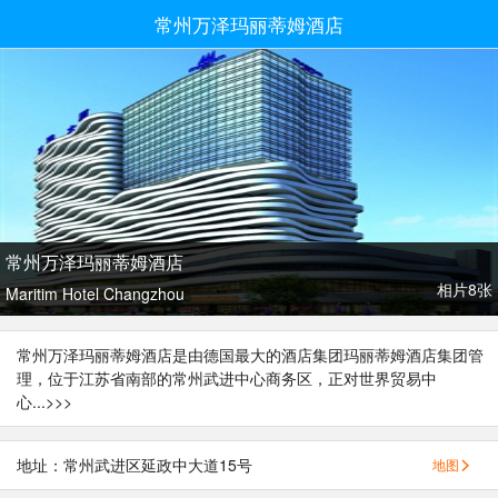
常州万泽玛丽蒂姆酒店
常州万泽玛丽蒂姆酒店
相片8张
Maritim Hotel Changzhou
常州万泽玛丽蒂姆酒店是由德国最大的酒店集团玛丽蒂姆酒店集团管
理，位于江苏省南部的常州武进中心商务区，正对世界贸易中
心...
>>>
地址：常州武进区延政中大道15号
地图