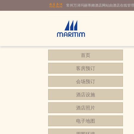
常州万泽玛丽蒂姆酒店网站由酒店在线管
首页
客房预订
会场预订
酒店设施
酒店照片
电子地图